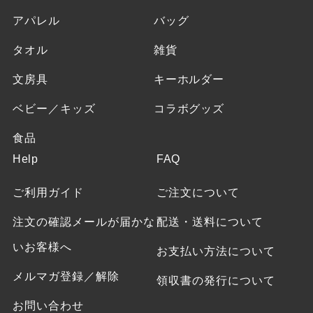
アパレル
バッグ
タオル
雑貨
文房具
キーホルダー
ベビー／キッズ
コラボグッズ
食品
Help
FAQ
ご利用ガイド
ご注文について
注文の確認メールが届かな
配送・送料について
いお客様へ
お支払い方法について
メルマガ登録／解除
領収書の発行について
お問い合わせ