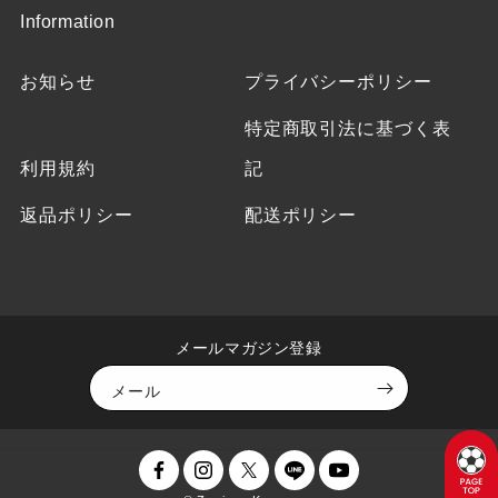
Information
お知らせ
プライバシーポリシー
特定商取引法に基づく表
利用規約
記
返品ポリシー
配送ポリシー
メールマガジン登録
メール