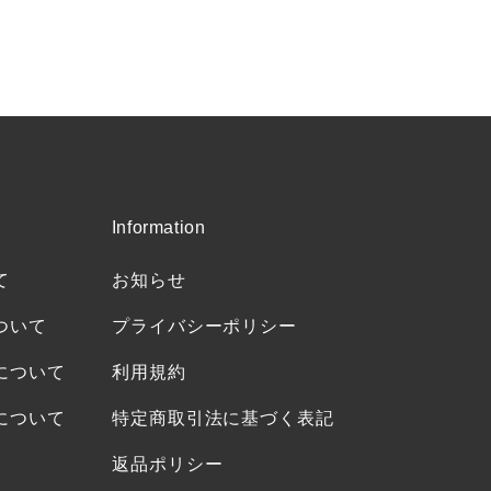
Information
て
お知らせ
ついて
プライバシーポリシー
について
利用規約
について
特定商取引法に基づく表記
返品ポリシー