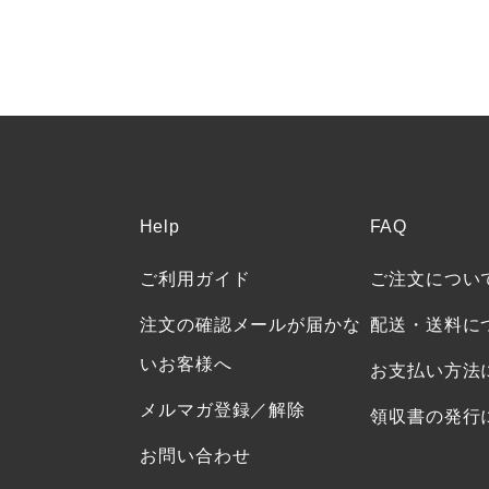
Help
FAQ
ご利用ガイド
ご注文につい
注文の確認メールが届かな
配送・送料に
いお客様へ
お支払い方法
メルマガ登録／解除
領収書の発行
お問い合わせ