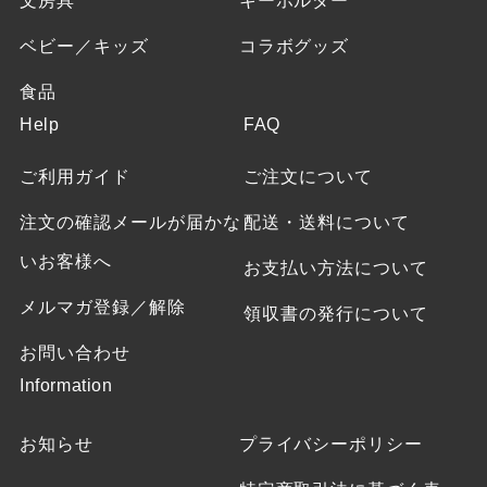
文房具
キーホルダー
ベビー／キッズ
コラボグッズ
食品
Help
FAQ
ご利用ガイド
ご注文について
注文の確認メールが届かな
配送・送料について
いお客様へ
お支払い方法について
メルマガ登録／解除
領収書の発行について
お問い合わせ
Information
お知らせ
プライバシーポリシー