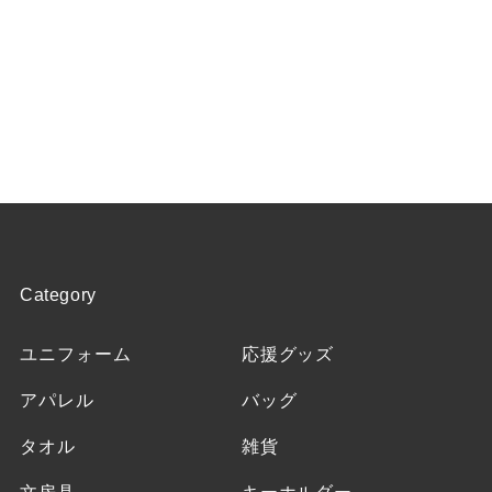
Category
ユニフォーム
応援グッズ
アパレル
バッグ
タオル
雑貨